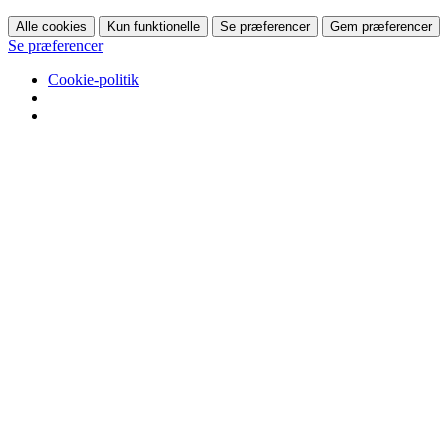
Alle cookies
Kun funktionelle
Se præferencer
Gem præferencer
Se præferencer
Cookie-politik