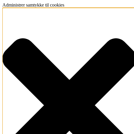
Administrer samtykke til cookies