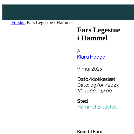
Forside
Fars Legestue i Hammel
Fars Legestue
i Hammel
Af
Klara Hooge
-
9. maj 2023
Dato/klokkeslæt
Dato: 09/05/2023
Kl.: 11:00 - 13:00
Sted
Hammel Bibliotek
Kom til Fars