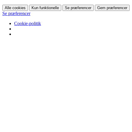
Alle cookies
Kun funktionelle
Se præferencer
Gem præferencer
Se præferencer
Cookie-politik