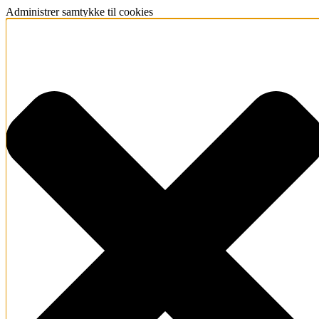
Administrer samtykke til cookies