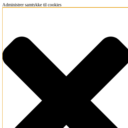
Administrer samtykke til cookies