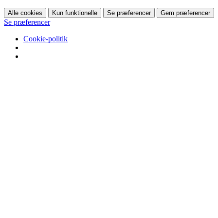
Alle cookies
Kun funktionelle
Se præferencer
Gem præferencer
Se præferencer
Cookie-politik