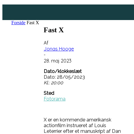
Forside
Fast X
Fast X
Af
Jonas Hooge
-
28. maj 2023
Dato/klokkeslæt
Dato: 28/05/2023
Kl.: 20:00
Sted
Fotorama
X er en kommende amerikansk
actionfilm instrueret af Louis
Leterrier efter et manuskript af Dan