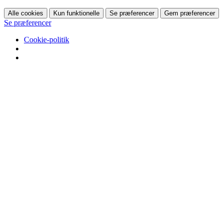
Alle cookies
Kun funktionelle
Se præferencer
Gem præferencer
Se præferencer
Cookie-politik