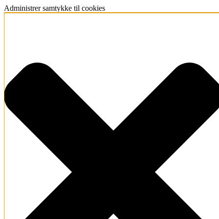
Administrer samtykke til cookies