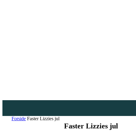
Forside
Faster Lizzies jul
Faster Lizzies jul