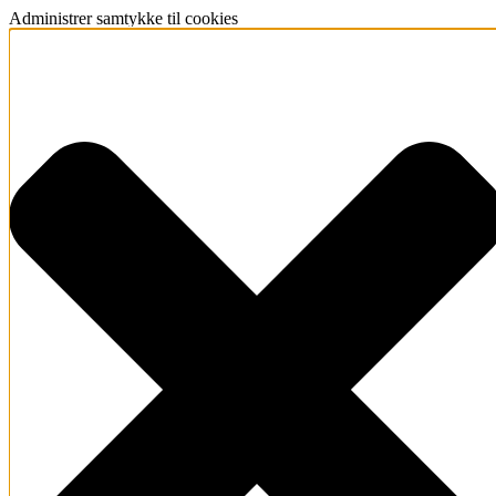
Administrer samtykke til cookies