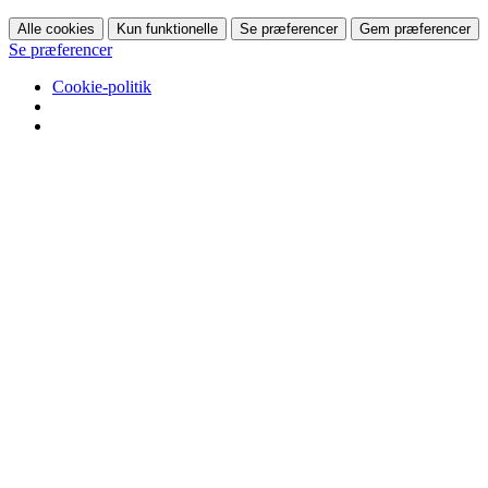
Alle cookies
Kun funktionelle
Se præferencer
Gem præferencer
Se præferencer
Cookie-politik