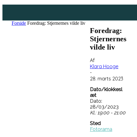
Forside
Foredrag: Stjernernes vilde liv
Foredrag:
Stjernernes
vilde liv
Af
Klara Hooge
-
28. marts 2023
Dato/klokkesl
æt
Dato:
28/03/2023
Kl.: 19:00 - 21:00
Sted
Fotorama