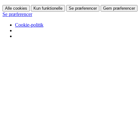
Alle cookies
Kun funktionelle
Se præferencer
Gem præferencer
Se præferencer
Cookie-politik