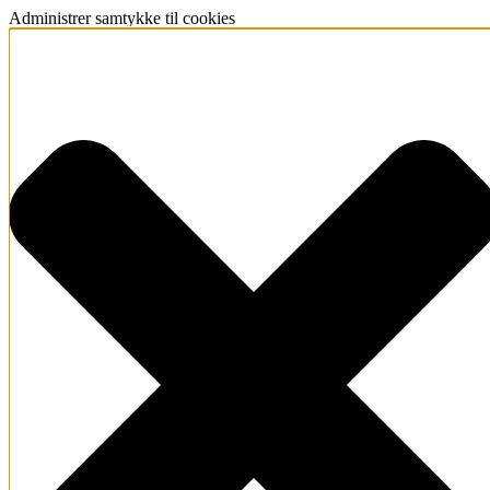
Administrer samtykke til cookies