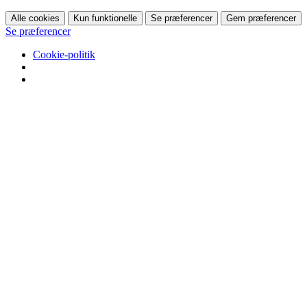
Alle cookies
Kun funktionelle
Se præferencer
Gem præferencer
Se præferencer
Cookie-politik