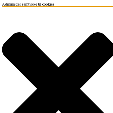
Administrer samtykke til cookies