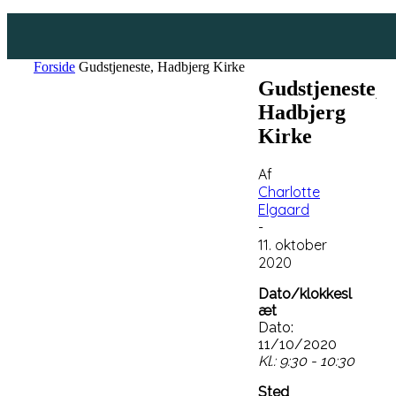
Forside
Gudstjeneste, Hadbjerg Kirke
Gudstjeneste,
Hadbjerg
Kirke
Af
Charlotte
Elgaard
-
11. oktober
2020
Dato/klokkesl
æt
Dato:
11/10/2020
Kl.: 9:30 - 10:30
Sted