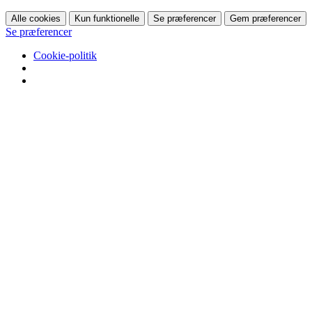
Alle cookies
Kun funktionelle
Se præferencer
Gem præferencer
Se præferencer
Cookie-politik