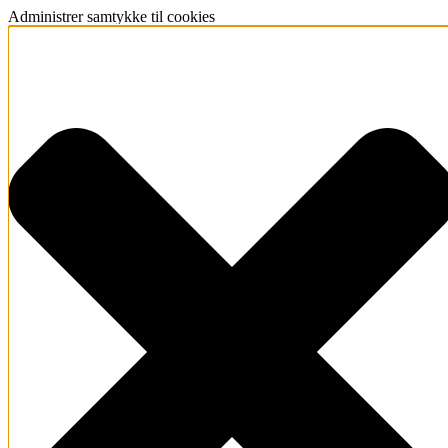
Administrer samtykke til cookies