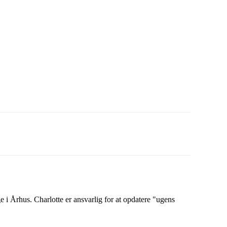
 i Århus. Charlotte er ansvarlig for at opdatere "ugens