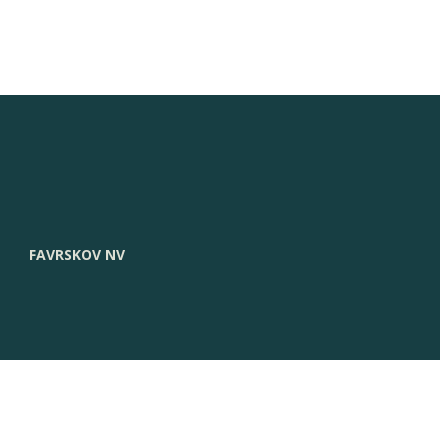
FAVRSKOV NV