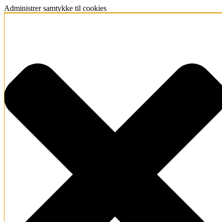
Administrer samtykke til cookies