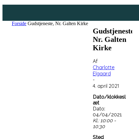
Forside
Gudstjeneste, Nr. Galten Kirke
Gudstjeneste,
Nr. Galten
Kirke
Af
Charlotte
Elgaard
-
4. april 2021
Dato/klokkesl
æt
Dato:
04/04/2021
Kl.: 10:00 -
10:30
Sted