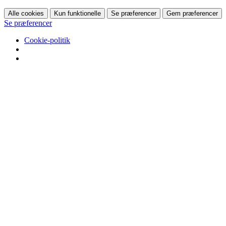
Alle cookies
Kun funktionelle
Se præferencer
Gem præferencer
Se præferencer
Cookie-politik