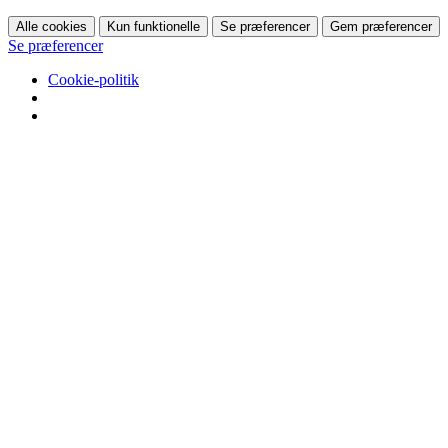
Alle cookies
Kun funktionelle
Se præferencer
Gem præferencer
Se præferencer
Cookie-politik