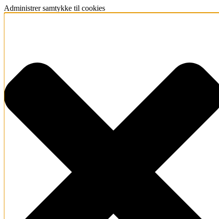
Administrer samtykke til cookies