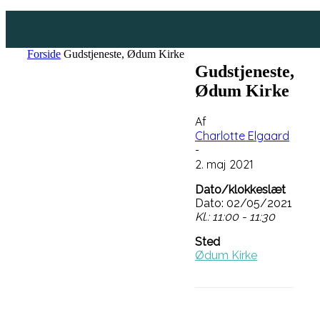
Forside
Gudstjeneste, Ødum Kirke
Gudstjeneste,
Ødum Kirke
Af
Charlotte Elgaard
-
2. maj 2021
Dato/klokkeslæt
Dato: 02/05/2021
Kl.: 11:00 - 11:30
Sted
Ødum Kirke