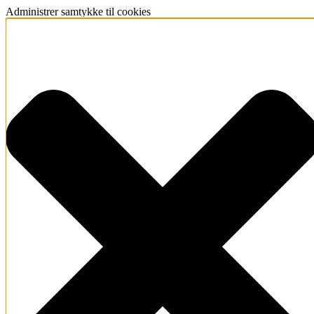
Administrer samtykke til cookies