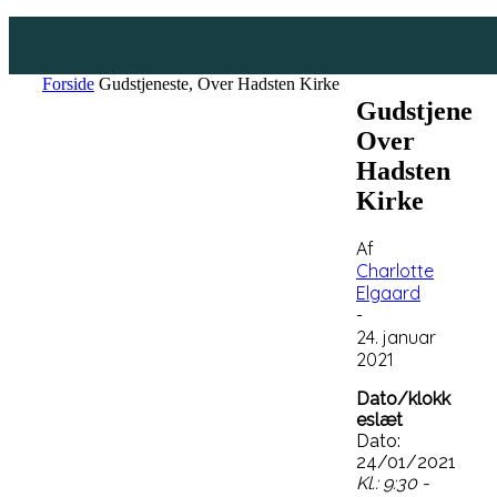
Forside
Gudstjeneste, Over Hadsten Kirke
Gudstjenest
Over
Hadsten
Kirke
Af
Charlotte
Elgaard
-
24. januar
2021
Dato/klokk
eslæt
Dato:
24/01/2021
Kl.: 9:30 -