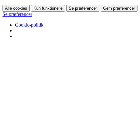
Alle cookies
Kun funktionelle
Se præferencer
Gem præferencer
Se præferencer
Cookie-politik