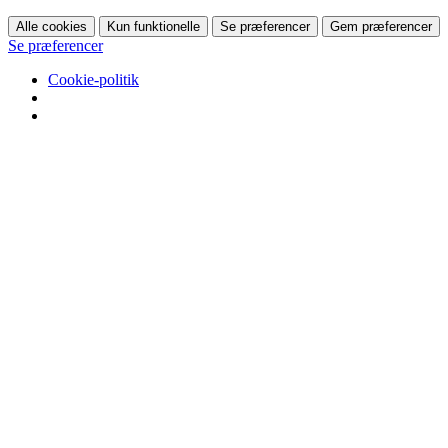
Alle cookies
Kun funktionelle
Se præferencer
Gem præferencer
Se præferencer
Cookie-politik