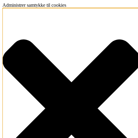
Administrer samtykke til cookies