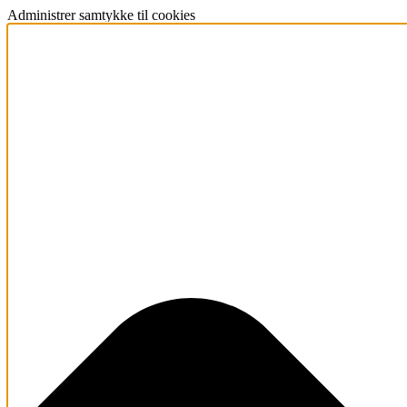
Administrer samtykke til cookies