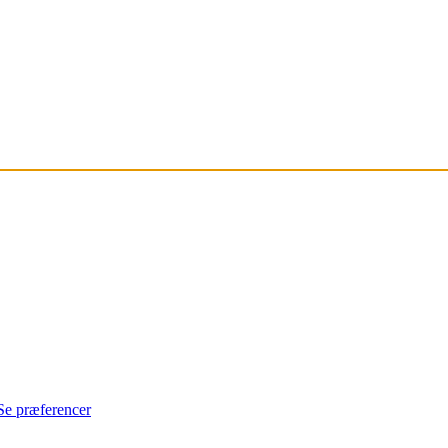
Se præferencer