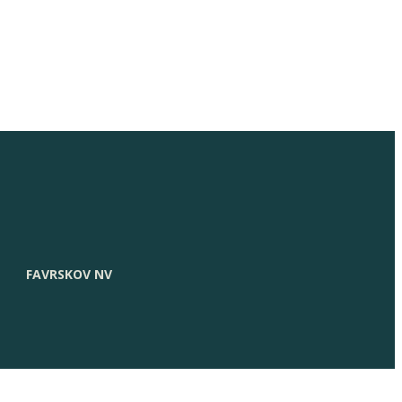
FAVRSKOV NV