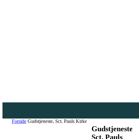
Forside
Gudstjeneste, Sct. Pauls Kirke
Gudstjeneste,
Sct. Pauls