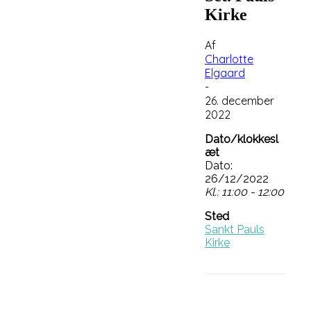
Kirke
Af
Charlotte
Elgaard
-
26. december
2022
Dato/klokkesl
æt
Dato:
26/12/2022
Kl.: 11:00 - 12:00
Sted
Sankt Pauls
Kirke