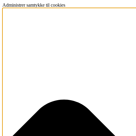
Administrer samtykke til cookies