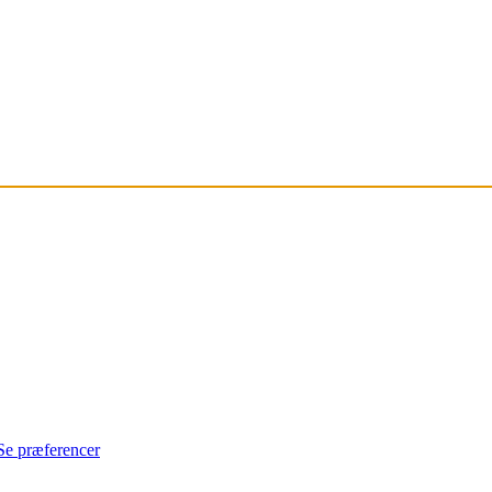
Se præferencer