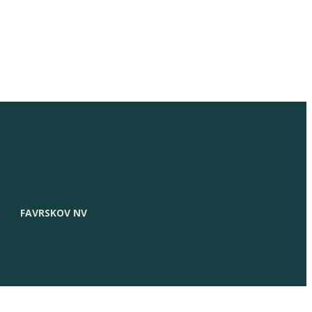
FAVRSKOV NV