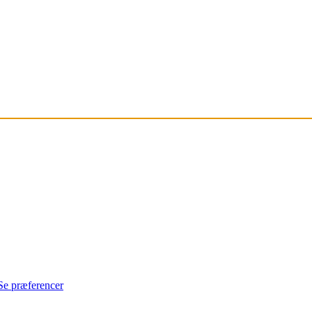
Se præferencer