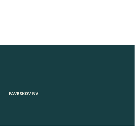
FAVRSKOV NV