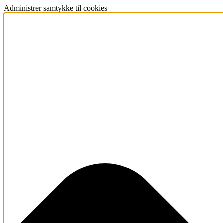
Administrer samtykke til cookies