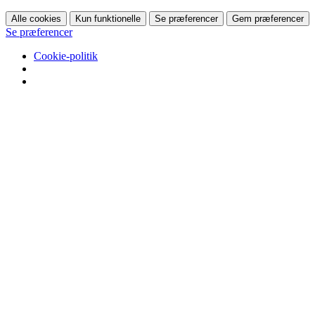
Alle cookies
Kun funktionelle
Se præferencer
Gem præferencer
Se præferencer
Cookie-politik