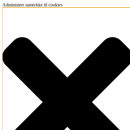
Administrer samtykke til cookies