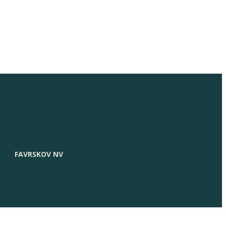
FAVRSKOV NV