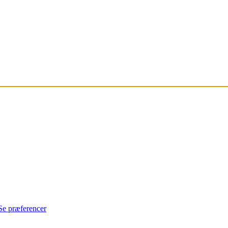
Se præferencer