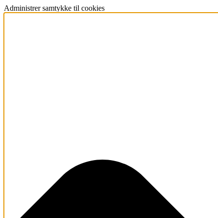
Administrer samtykke til cookies