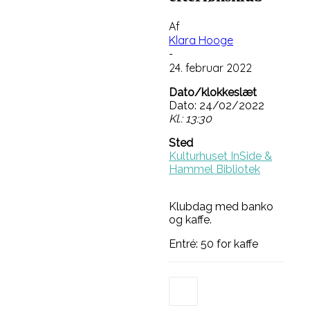
Af
Klara Hooge
-
24. februar 2022
Dato/klokkeslæt
Dato: 24/02/2022
Kl.: 13:30
Sted
Kulturhuset InSide &
Hammel Bibliotek
Klubdag med banko
og kaffe.
Entré: 50 for kaffe