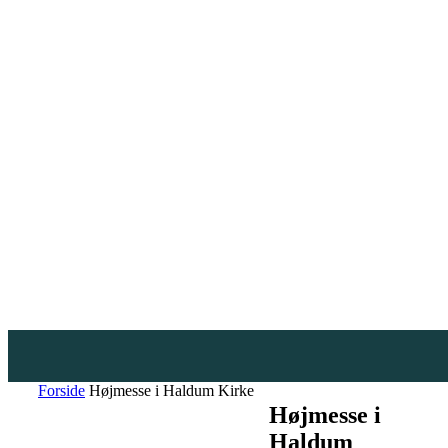
Forside
Højmesse i Haldum Kirke
Højmesse i
Haldum