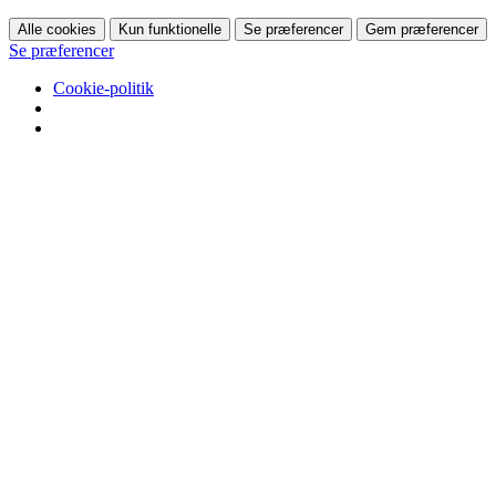
Alle cookies
Kun funktionelle
Se præferencer
Gem præferencer
Se præferencer
Cookie-politik