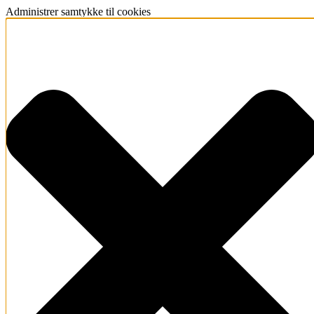
Administrer samtykke til cookies