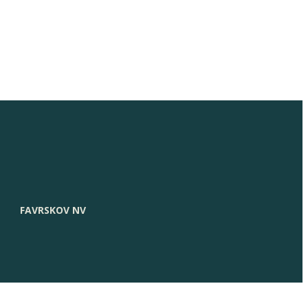
FAVRSKOV NV