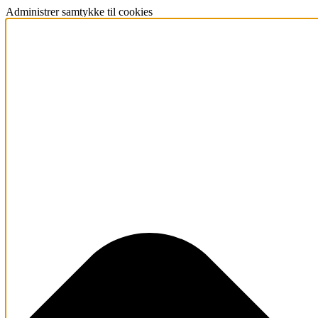
Administrer samtykke til cookies