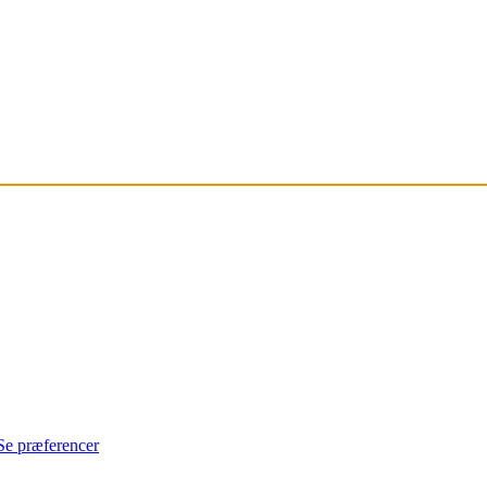
Se præferencer