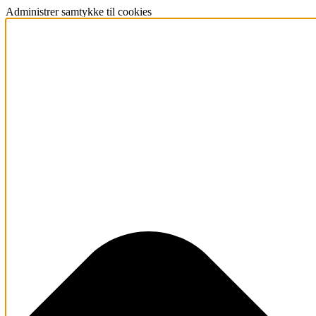
Administrer samtykke til cookies