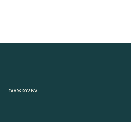
FAVRSKOV NV