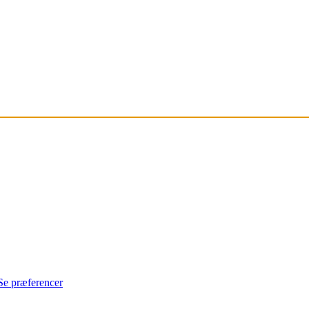
Se præferencer