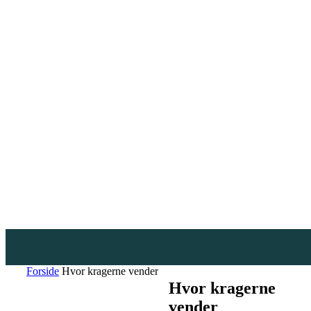
Forside
Hvor kragerne vender
Hvor kragerne
vender