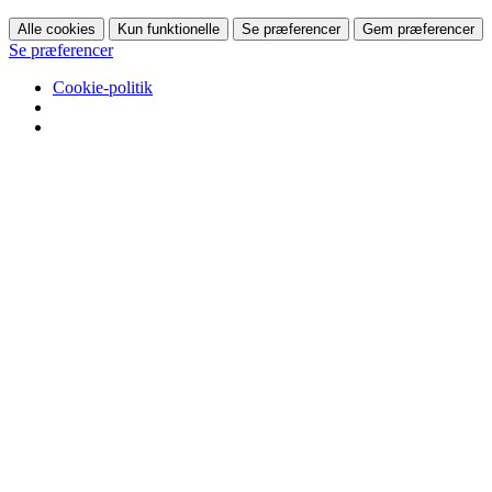
Alle cookies
Kun funktionelle
Se præferencer
Gem præferencer
Se præferencer
Cookie-politik