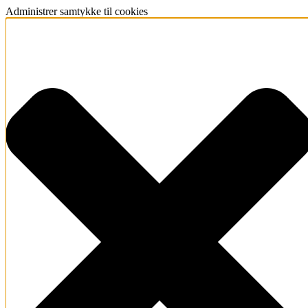
Administrer samtykke til cookies