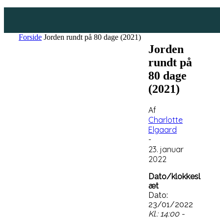
Forside
Jorden rundt på 80 dage (2021)
Jorden
rundt på
80 dage
(2021)
Af
Charlotte
Elgaard
-
23. januar
2022
Dato/klokkesl
æt
Dato:
23/01/2022
Kl.: 14:00 -