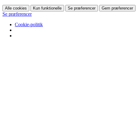
Alle cookies
Kun funktionelle
Se præferencer
Gem præferencer
Se præferencer
Cookie-politik