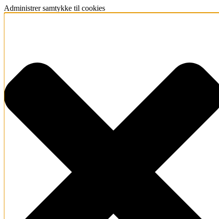
Administrer samtykke til cookies