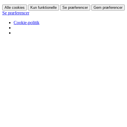
Alle cookies
Kun funktionelle
Se præferencer
Gem præferencer
Se præferencer
Cookie-politik