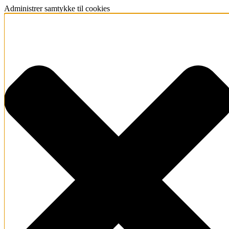
Administrer samtykke til cookies