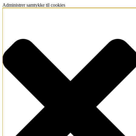
Administrer samtykke til cookies