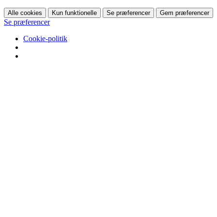
Alle cookies
Kun funktionelle
Se præferencer
Gem præferencer
Se præferencer
Cookie-politik