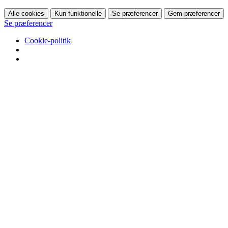
Alle cookies
Kun funktionelle
Se præferencer
Gem præferencer
Se præferencer
Cookie-politik