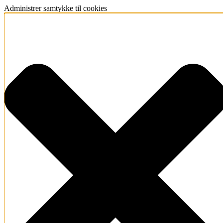
Administrer samtykke til cookies