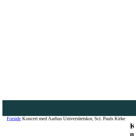
Forside
Koncert med Aarhus Universitetskor, Sct. Pauls Kirke
K
m