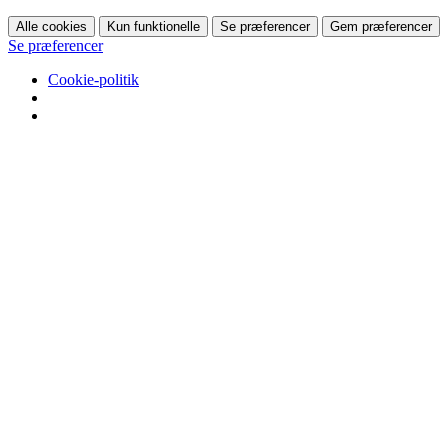
Alle cookies
Kun funktionelle
Se præferencer
Gem præferencer
Se præferencer
Cookie-politik