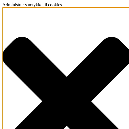
Administrer samtykke til cookies