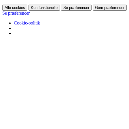
Alle cookies
Kun funktionelle
Se præferencer
Gem præferencer
Se præferencer
Cookie-politik