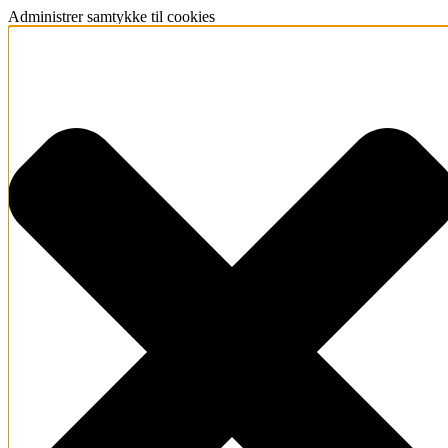
Administrer samtykke til cookies