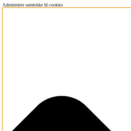
Administrer samtykke til cookies