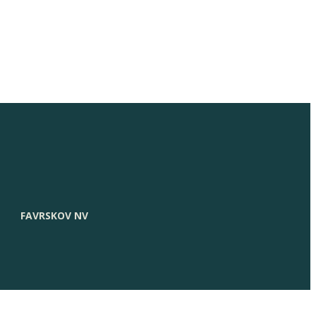
FAVRSKOV NV