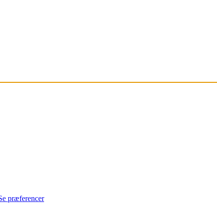
Se præferencer