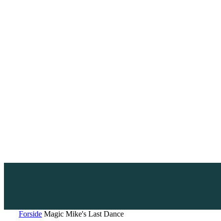
Forside
Magic Mike's Last Dance