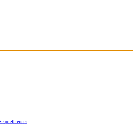
Se præferencer