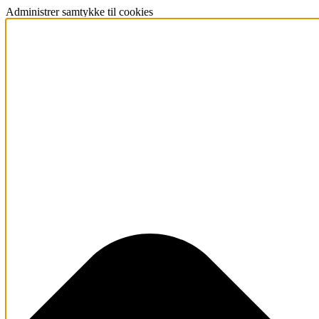
Administrer samtykke til cookies