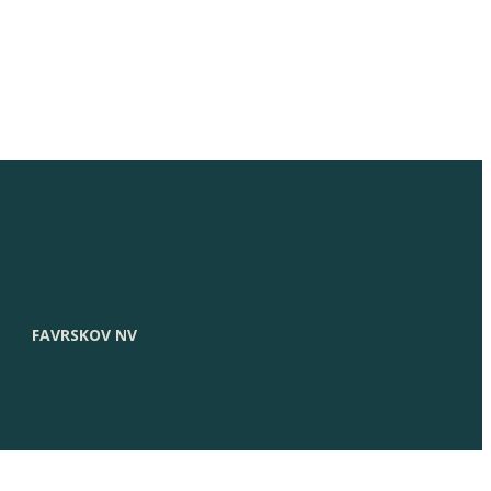
FAVRSKOV NV