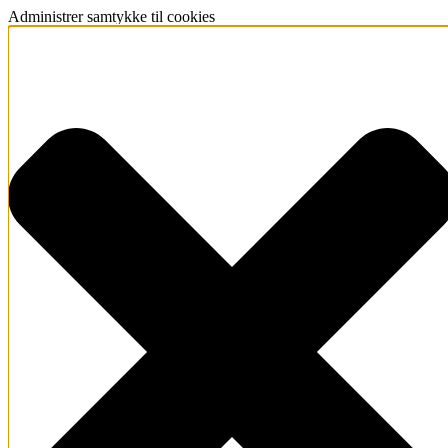
Administrer samtykke til cookies