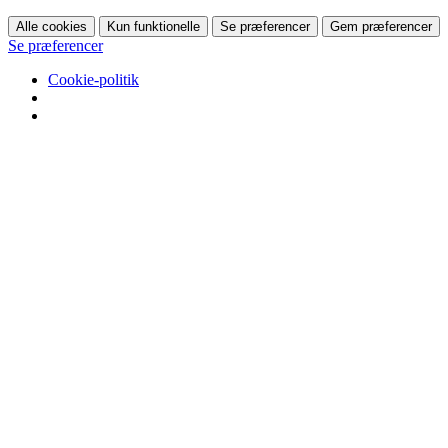
Alle cookies
Kun funktionelle
Se præferencer
Gem præferencer
Se præferencer
Cookie-politik