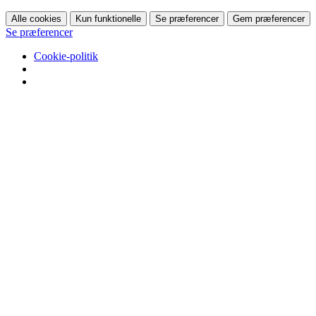
Alle cookies
Kun funktionelle
Se præferencer
Gem præferencer
Se præferencer
Cookie-politik