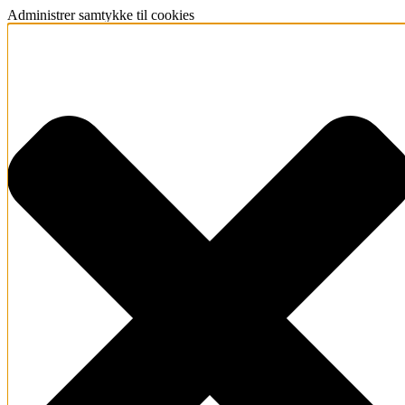
Administrer samtykke til cookies