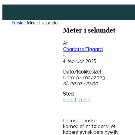
Forside
Meter i sekundet
Meter i sekundet
Af
Charlotte Elgaard
-
4. februar 2023
Dato/klokkeslæt
Dato: 04/02/2023
Kl.: 20:10 - 22:00
Sted
Hadsten Bio
I denne danske
komediefilm følger vi et
københavnsk pars nye liv