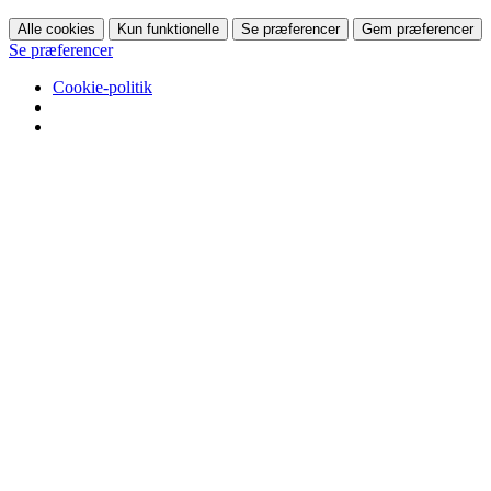
Alle cookies
Kun funktionelle
Se præferencer
Gem præferencer
Se præferencer
Cookie-politik