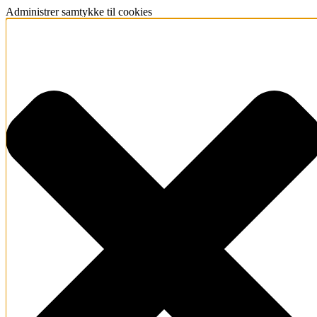
Administrer samtykke til cookies