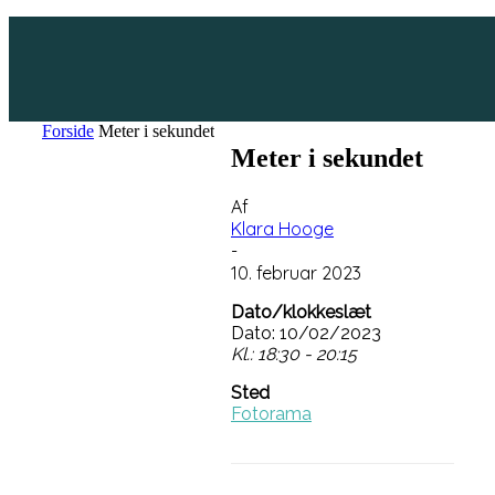
Forside
Meter i sekundet
Meter i sekundet
Af
Klara Hooge
-
10. februar 2023
Dato/klokkeslæt
Dato: 10/02/2023
Kl.: 18:30 - 20:15
Sted
Fotorama