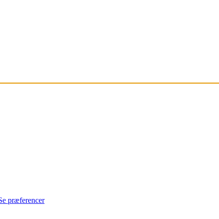
Se præferencer