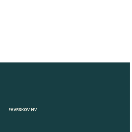
FAVRSKOV NV