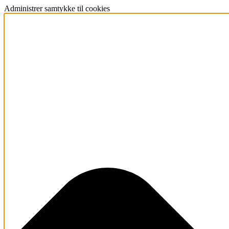
Administrer samtykke til cookies