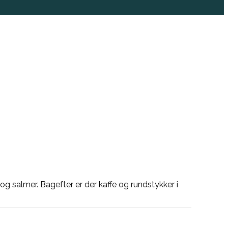
salmer. Bagefter er der kaffe og rundstykker i