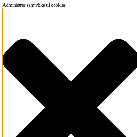
Administrer samtykke til cookies