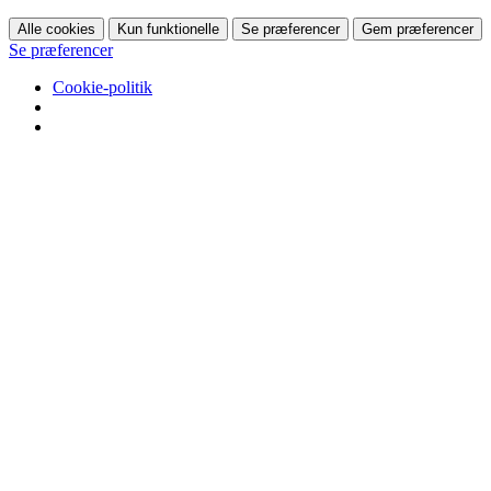
Alle cookies
Kun funktionelle
Se præferencer
Gem præferencer
Se præferencer
Cookie-politik