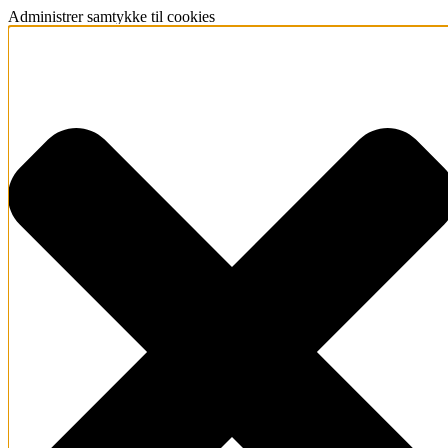
Administrer samtykke til cookies