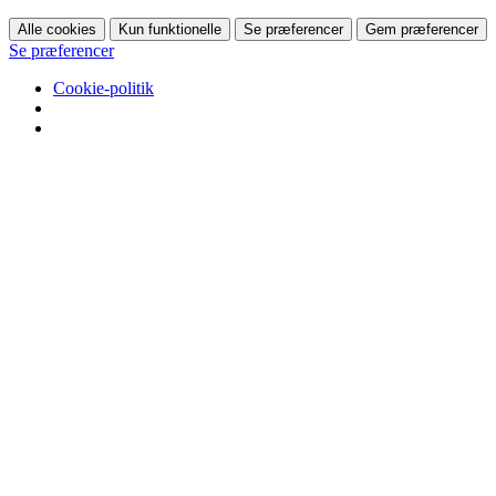
Alle cookies
Kun funktionelle
Se præferencer
Gem præferencer
Se præferencer
Cookie-politik