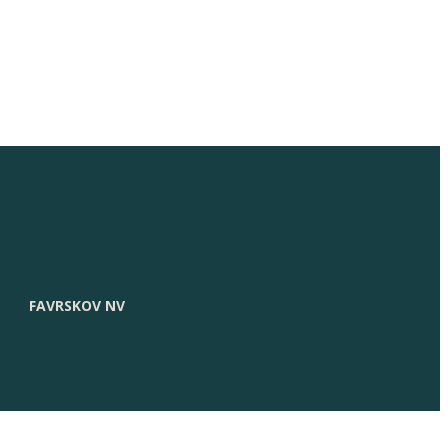
FAVRSKOV NV