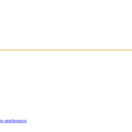
Se præferencer