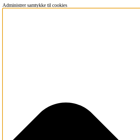
Administrer samtykke til cookies