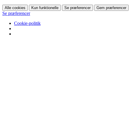
Alle cookies
Kun funktionelle
Se præferencer
Gem præferencer
Se præferencer
Cookie-politik