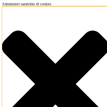
Administrer samtykke til cookies