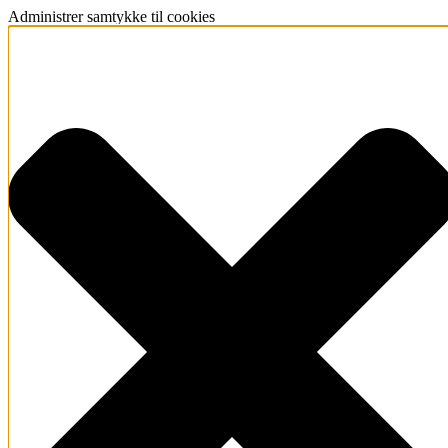
Administrer samtykke til cookies