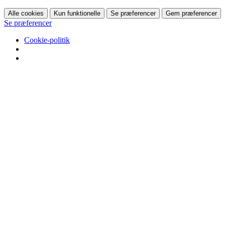
Alle cookies
Kun funktionelle
Se præferencer
Gem præferencer
Se præferencer
Cookie-politik