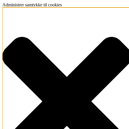
Administrer samtykke til cookies