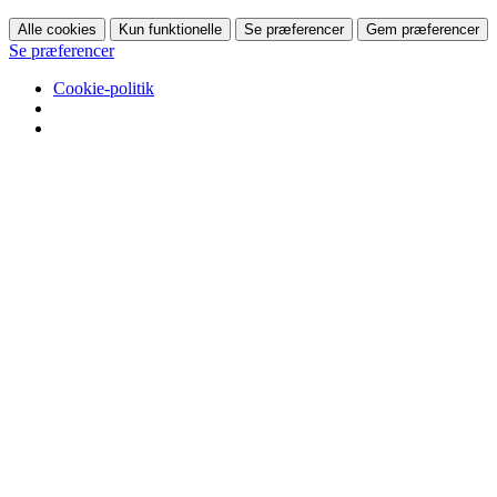
Alle cookies
Kun funktionelle
Se præferencer
Gem præferencer
Se præferencer
Cookie-politik