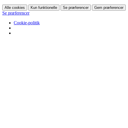
Alle cookies
Kun funktionelle
Se præferencer
Gem præferencer
Se præferencer
Cookie-politik