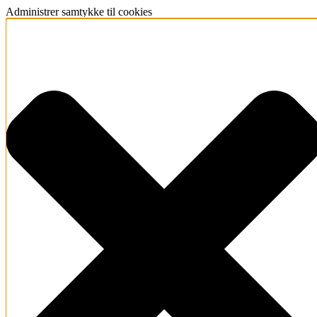
Administrer samtykke til cookies