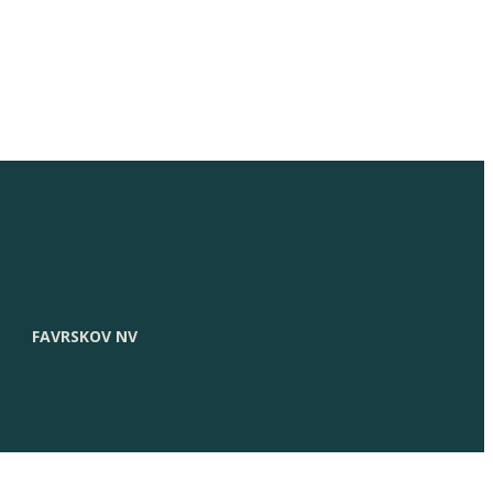
FAVRSKOV NV