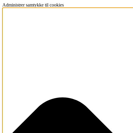
Administrer samtykke til cookies