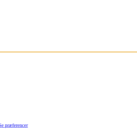
Se præferencer