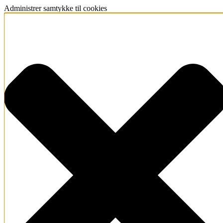
Administrer samtykke til cookies