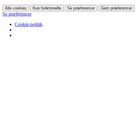
Alle cookies
Kun funktionelle
Se præferencer
Gem præferencer
Se præferencer
Cookie-politik